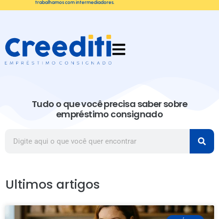
trabalhamos com intermediadores.
Tudo o que você precisa saber sobre
empréstimo consignado
Ultimos artigos