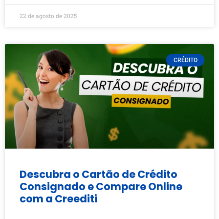
22 de agosto de 2025
CRÉDITO
Descubra o Cartão de Crédito
Consignado e Compare Online
com a Creediti