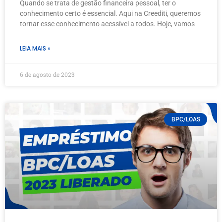
Quando se trata de gestão financeira pessoal, ter o
conhecimento certo é essencial. Aqui na Creediti, queremos
tornar esse conhecimento acessível a todos. Hoje, vamos
LEIA MAIS »
6 de agosto de 2023
BPC/LOAS