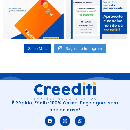
Saiba Mais
Seguir no Instagram
É Rápido, Fácil e 100% Online. Peça agora sem
sair de casa!