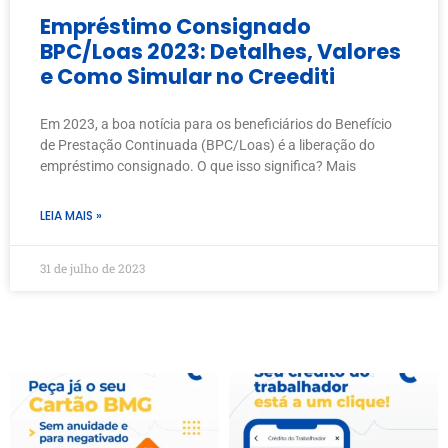
Empréstimo Consignado
BPC/Loas 2023: Detalhes, Valores
e Como Simular no Creediti
Em 2023, a boa notícia para os beneficiários do Benefício
de Prestação Continuada (BPC/Loas) é a liberação do
empréstimo consignado. O que isso significa? Mais
LEIA MAIS »
31 de julho de 2023