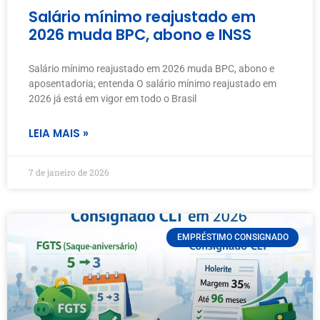
Salário mínimo reajustado em
2026 muda BPC, abono e INSS
Salário mínimo reajustado em 2026 muda BPC, abono e
aposentadoria; entenda O salário mínimo reajustado em
2026 já está em vigor em todo o Brasil
LEIA MAIS »
7 de janeiro de 2026
EMPRÉSTIMO CONSIGNADO