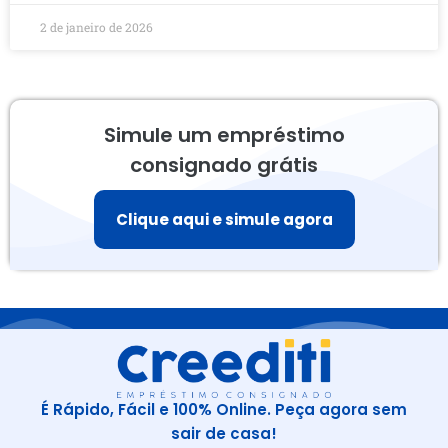
2 de janeiro de 2026
Simule um empréstimo
consignado grátis
Clique aqui e simule agora
É Rápido, Fácil e 100% Online. Peça agora sem
sair de casa!