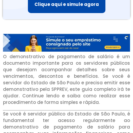
Clique aqui e simule agora
O demonstrativo de pagamento de salário é um
documento importante para os servidores públicos
que desejam acompanhar detalhes sobre seus
vencimentos, descontos e benefícios. Se você é
servidor do Estado de São Paulo e precisa emitir esse
demonstrativo pela SPPREV, este guia completo irá te
ajudar. Continue lendo e saiba como realizar esse
procedimento de forma simples e rápida.
Se você é servidor público do Estado de São Paulo, é
fundamental ter acesso regularmente ao
demonstrativo de pagamento de salário para