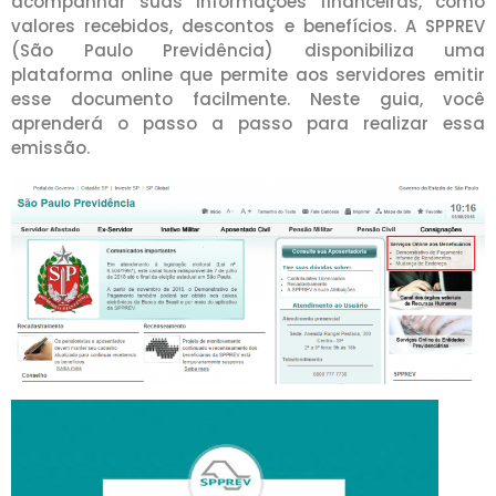
acompanhar suas informações financeiras, como
valores recebidos, descontos e benefícios. A SPPREV
(São Paulo Previdência) disponibiliza uma
plataforma online que permite aos servidores emitir
esse documento facilmente. Neste guia, você
aprenderá o passo a passo para realizar essa
emissão.