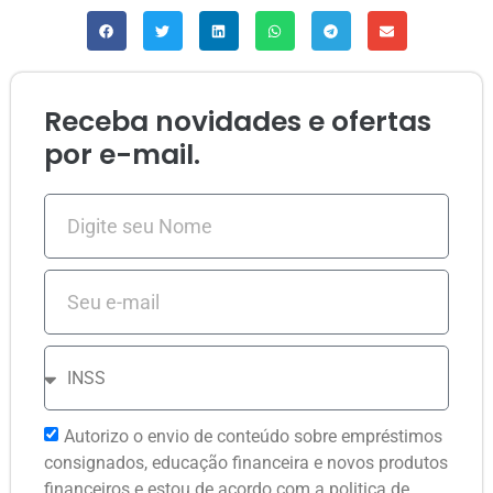
Receba novidades e ofertas
por e-mail.
Autorizo o envio de conteúdo sobre empréstimos
consignados, educação financeira e novos produtos
financeiros e estou de acordo com a politica de