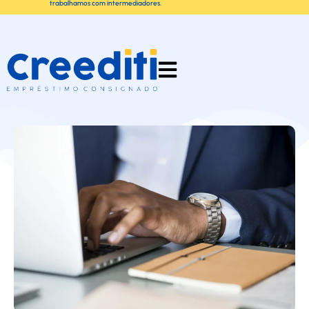
trabalhamos com intermediadores.