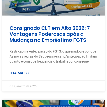
Consignado CLT em Alta 2026: 7
Vantagens Poderosas após a
Mudança no Empréstimo FGTS
Restrição na Antecipação do FGTS: o que mudou e por quê
As novas regras do Saque-aniversário/antecipação limitam
quanto e com que frequência o trabalhador consegue
LEIA MAIS »
6 de janeiro de 2026