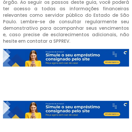
órgão. Ao seguir os passos deste guia, você poderá
ter acesso a todas as informações financeiras
relevantes como servidor público do Estado de São
Paulo. Lembre-se de consultar regularmente seu
demonstrativo para acompanhar seus vencimentos
e, caso precise de esclarecimentos adicionais, não
hesite em contatar a SPPREV.