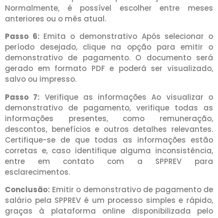
Normalmente, é possível escolher entre meses
anteriores ou o mês atual.
Passo 6:
Emita o demonstrativo Após selecionar o
período desejado, clique na opção para emitir o
demonstrativo de pagamento. O documento será
gerado em formato PDF e poderá ser visualizado,
salvo ou impresso.
Passo 7:
Verifique as informações Ao visualizar o
demonstrativo de pagamento, verifique todas as
informações presentes, como remuneração,
descontos, benefícios e outros detalhes relevantes.
Certifique-se de que todas as informações estão
corretas e, caso identifique alguma inconsistência,
entre em contato com a SPPREV para
esclarecimentos.
Conclusão:
Emitir o demonstrativo de pagamento de
salário pela SPPREV é um processo simples e rápido,
graças à plataforma online disponibilizada pelo