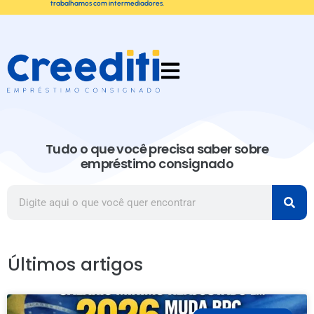
trabalhamos com intermediadores.
Tudo o que você precisa saber sobre
empréstimo consignado
Últimos artigos