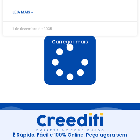
LEIA MAIS »
1 de dezembro de 2025
Carregar mais
É Rápido, Fácil e 100% Online. Peça agora sem