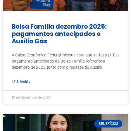
Bolsa Família dezembro 2025:
pagamentos antecipados e
Auxílio Gás
A Caixa Econômica Federal iniciou nesta quarta-feira (10) o
pagamento antecipado do Bolsa Família referente a
dezembro de 2025, junto com o repasse do Auxílio
LEIA MAIS »
10 de dezembro de 2025
BENEFÍCIOS