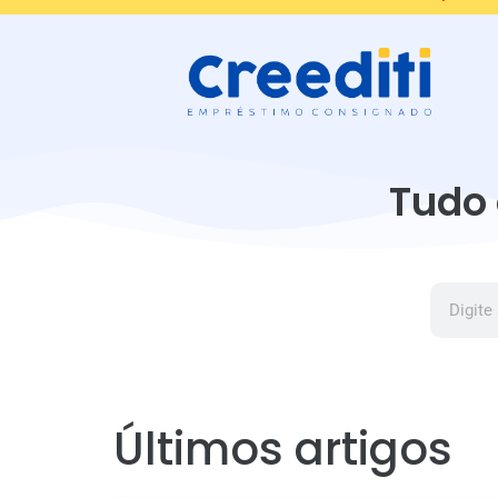
Tudo 
Últimos artigos