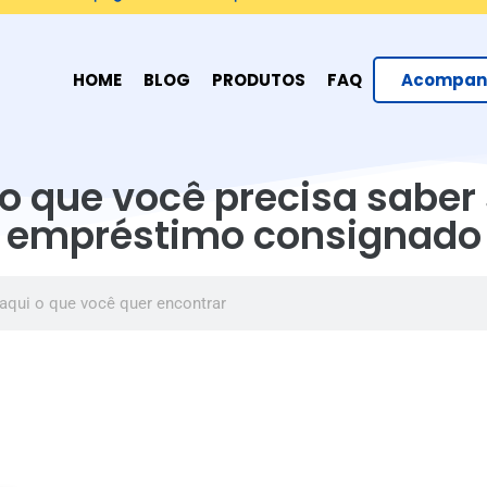
HOME
BLOG
PRODUTOS
FAQ
Acompanh
o que você precisa saber
empréstimo consignado